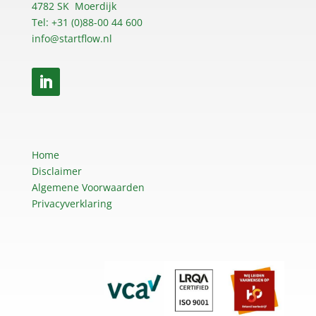
4782 SK Moerdijk
Tel: +31 (0)88-00 44 600
info@startflow.nl
Home
Disclaimer
Algemene Voorwaarden
Privacyverklaring