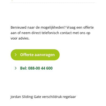
Benieuwd naar de mogelijkheden? Vraag een offerte
aan of neem direct telefonisch contact met ons op
voor advies.
Offerte aanvragen
Bel: 088-00 44 600
Jordan Sliding Gate verschildruk regelaar