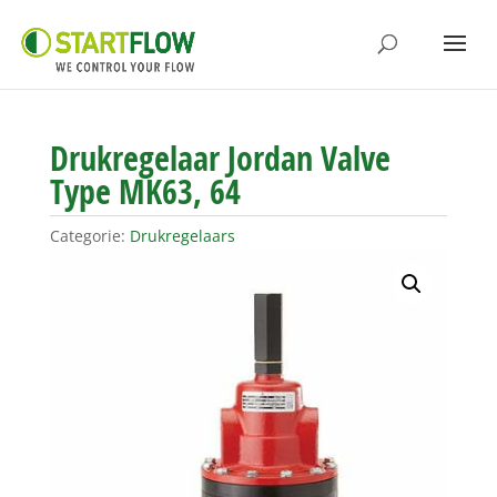
Drukregelaar Jordan Valve
Type MK63, 64
Categorie:
Drukregelaars