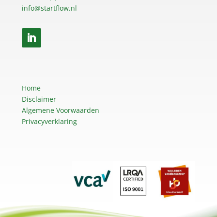
info@startflow.nl
Home
Disclaimer
Algemene Voorwaarden
Privacyverklaring