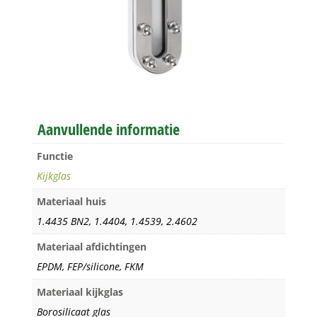
Aanvullende informatie
Functie
Kijkglas
Materiaal huis
1.4435 BN2, 1.4404, 1.4539, 2.4602
Materiaal afdichtingen
EPDM, FEP/silicone, FKM
Materiaal kijkglas
Borosilicaat glas