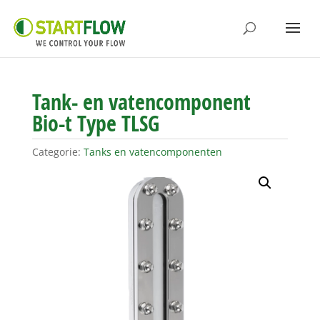
Tank- en vatencomponent
Bio-t Type TLSG
Categorie:
Tanks en vatencomponenten