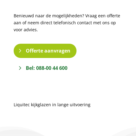
Benieuwd naar de mogelijkheden? Vraag een offerte
aan of neem direct telefonisch contact met ons op
voor advies.
Offerte aanvragen
Bel: 088-00 44 600
Liquitec kijkglazen in lange uitvoering