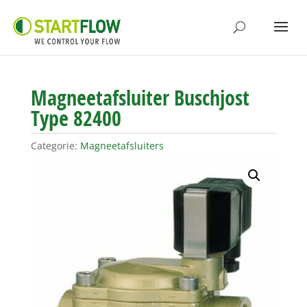
Magneetafsluiter Buschjost
Type 82400
Categorie:
Magneetafsluiters