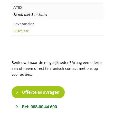
ATEX
Ex mb met 3 m kabel
Leverancier
Buschjost
Benieuwd naar de mogelijkheden? Vraag een offerte
aan of neem direct telefonisch contact met ons op
voor advies.
Offerte aanvragen
Bel: 088-00 44 600