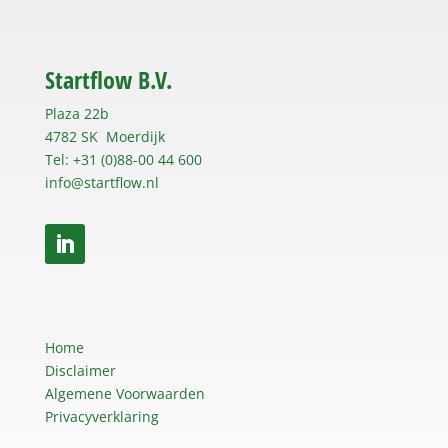
Startflow B.V.
Plaza 22b
4782 SK Moerdijk
Tel: +31 (0)88-00 44 600
info@startflow.nl
Home
Disclaimer
Algemene Voorwaarden
Privacyverklaring