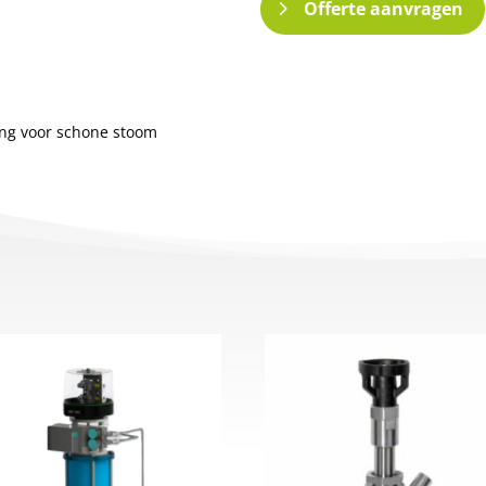
Offerte aanvragen
ing voor schone stoom