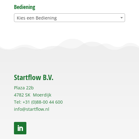
Bediening
Kies een Bediening
Startflow B.V.
Plaza 22b
4782 SK Moerdijk
Tel: +31 (0)88-00 44 600
info@startflow.nl