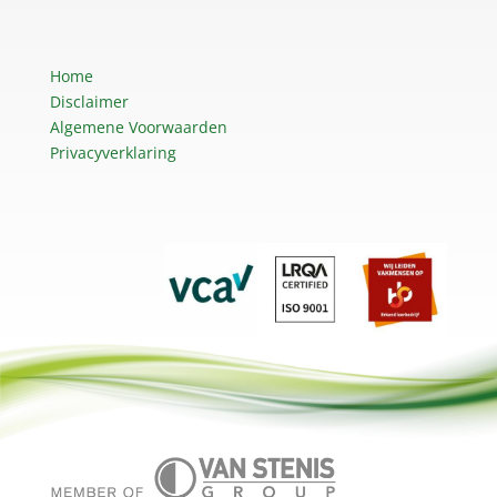
Home
Disclaimer
Algemene Voorwaarden
Privacyverklaring