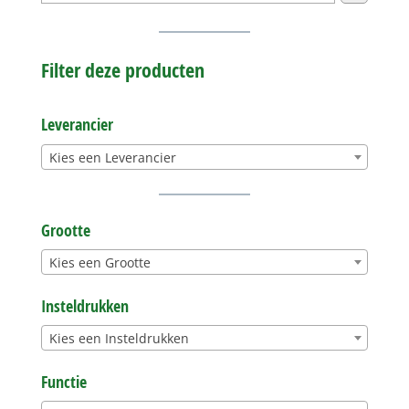
Filter deze producten
Leverancier
Kies een Leverancier
Grootte
Kies een Grootte
Insteldrukken
Kies een Insteldrukken
Functie