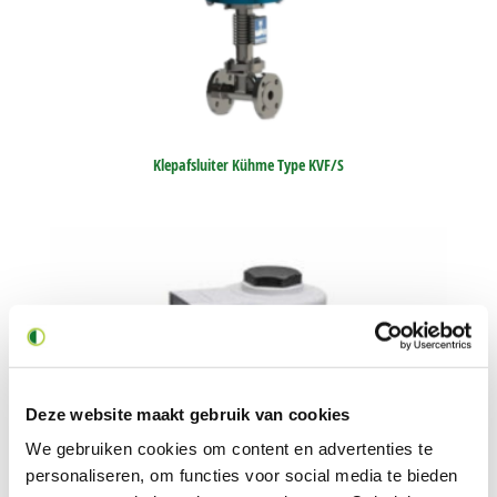
Klepafsluiter Kühme Type KVF/S
Deze website maakt gebruik van cookies
We gebruiken cookies om content en advertenties te
personaliseren, om functies voor social media te bieden