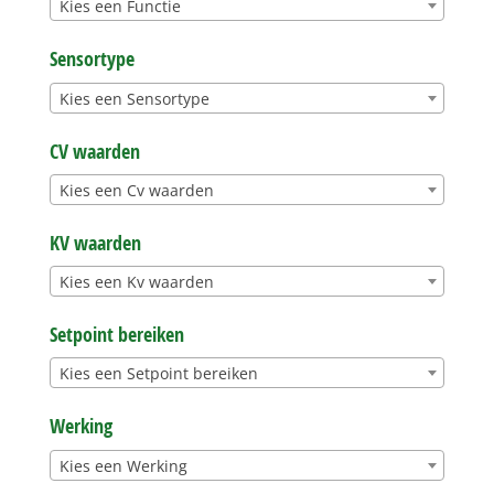
Kies een Functie
Sensortype
Kies een Sensortype
CV waarden
Kies een Cv waarden
KV waarden
Kies een Kv waarden
Setpoint bereiken
Kies een Setpoint bereiken
Werking
Kies een Werking