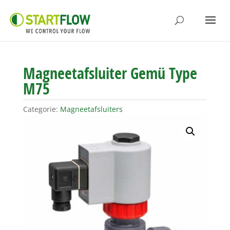
Magneetafsluiter Gemü Type
M75
Categorie:
Magneetafsluiters