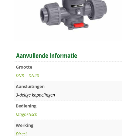
Aanvullende informatie
Grootte
DN8 – DN20
Aansluitingen
3-delige koppelingen
Bediening
Magnetisch
Werking
Direct