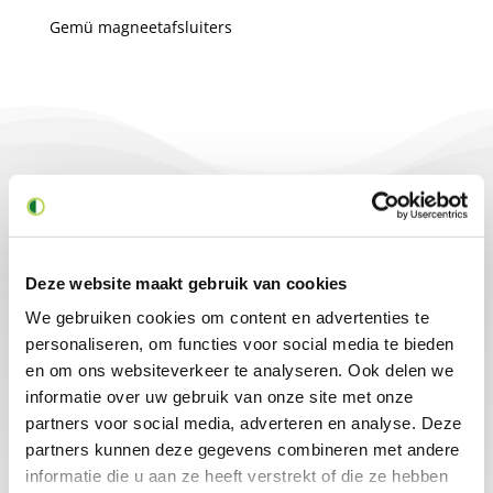
Gemü magneetafsluiters
Gerelateerde producten
Deze website maakt gebruik van cookies
We gebruiken cookies om content en advertenties te
personaliseren, om functies voor social media te bieden
en om ons websiteverkeer te analyseren. Ook delen we
informatie over uw gebruik van onze site met onze
partners voor social media, adverteren en analyse. Deze
partners kunnen deze gegevens combineren met andere
Magneetafsluite
Magneetafsluite
informatie die u aan ze heeft verstrekt of die ze hebben