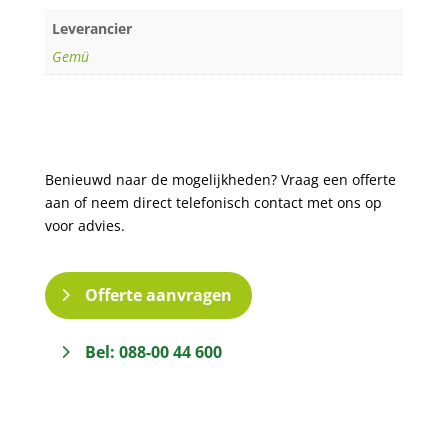
Leverancier
Gemü
Benieuwd naar de mogelijkheden? Vraag een offerte
aan of neem direct telefonisch contact met ons op
voor advies.
Offerte aanvragen
Bel: 088-00 44 600