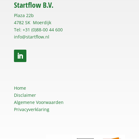
Startflow B.V.
Plaza 22b
4782 SK Moerdijk
Tel: +31 (0)88-00 44 600
info@startflow.nl
Home
Disclaimer
Algemene Voorwaarden
Privacyverklaring