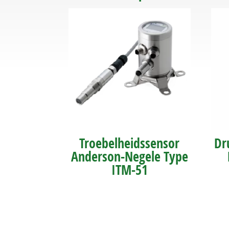
Troebelheidssensor
Dr
Anderson-Negele Type
ITM-51