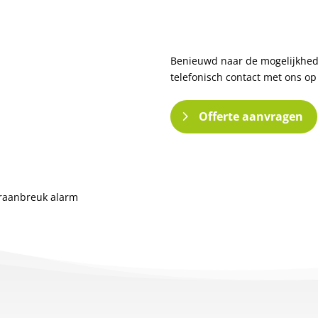
Benieuwd naar de mogelijkhede
telefonisch contact met ons op
Offerte aanvragen
raanbreuk alarm