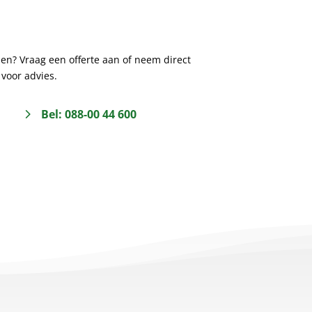
n? Vraag een offerte aan of neem direct
 voor advies.
Bel: 088-00 44 600