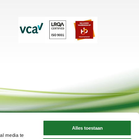
Alles toestaan
al media te