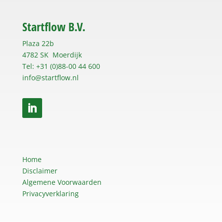
Startflow B.V.
Plaza 22b
4782 SK Moerdijk
Tel: +31 (0)88-00 44 600
info@startflow.nl
Home
Disclaimer
Algemene Voorwaarden
Privacyverklaring