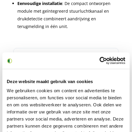
Eenvoudige installatie
: De compact ontworpen
module met geïntegreerd stuurluchtkanaal en
drukdetectie combineert aandrijving en
terugmelding in één unit.
Flyer - Gemü
Downloaden
12A0 (EN)
1 bestand(en)
825.10
Deze website maakt gebruik van cookies
KB
We gebruiken cookies om content en advertenties te
personaliseren, om functies voor social media te bieden
en om ons websiteverkeer te analyseren. Ook delen we
informatie over uw gebruik van onze site met onze
partners voor social media, adverteren en analyse. Deze
partners kunnen deze gegevens combineren met andere