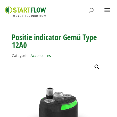
Positie indicator Gemü Type
12A0
Categorie:
Accessoires