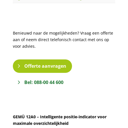
Benieuwd naar de mogelijkheden? Vraag een offerte
aan of neem direct telefonisch contact met ons op
voor advies.
Offerte aanvragen
Bel: 088-00 44 600
GEMÜ 12A0 – Intelligente positie-indicator voor
maximale overzichtelijkheid