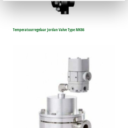
Temperatuurregelaar Jordan Valve Type MK86