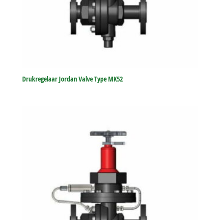
Drukregelaar Jordan Valve Type MK52