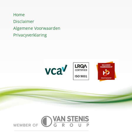
Home
Disclaimer
Algemene Voorwaarden
Privacyverklaring