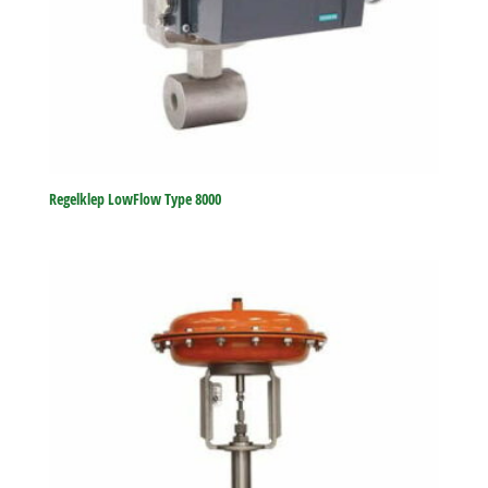
Regelklep LowFlow Type 8000