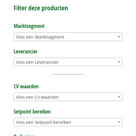
Filter deze producten
Marktsegment
Kies een Marktsegment
Leverancier
Kies een Leverancier
CV waarden
Kies een Cv waarden
Setpoint bereiken
Kies een Setpoint bereiken