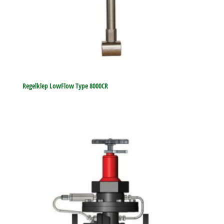
Regelklep LowFlow Type 8000CR