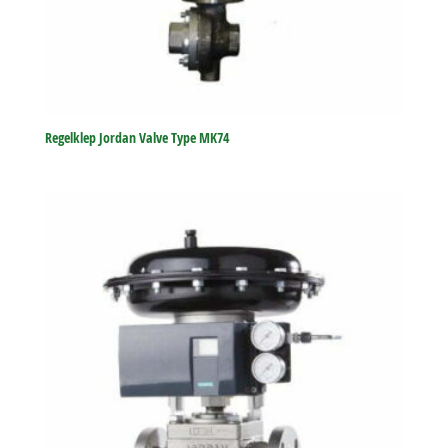
Regelklep Jordan Valve Type MK74